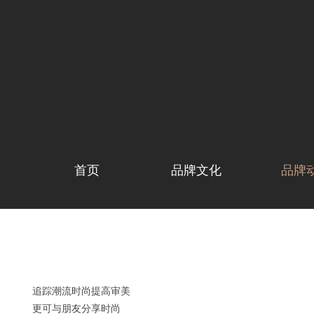
首页
品牌文化
品牌
追踪潮流时尚提高审美
更可与朋友分享时尚