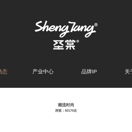
动态
产业中心
品牌IP
关
潮流时尚
浏览：50170次