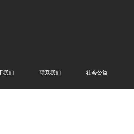
于我们
联系我们
社会公益