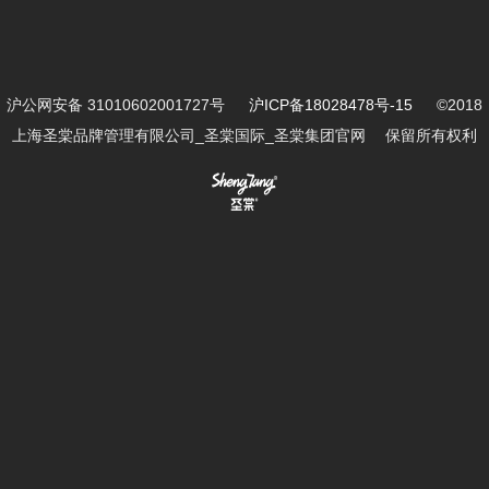
沪公网安备 31010602001727号
沪ICP备18028478号-15
©2018
上海圣棠品牌管理有限公司_圣棠国际_圣棠集团官网 保留所有权利